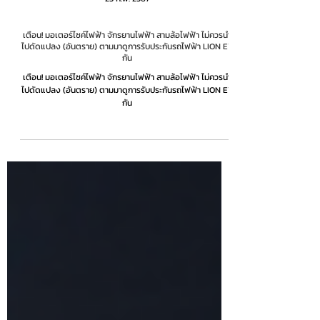
23 ก.พ. 2567
เตือน! มอเตอร์ไซค์ไฟฟ้า จักรยานไฟฟ้า สามล้อไฟฟ้า ไม่ควรนำ
ไปดัดแปลง (อันตราย) ตามมาดูการรับประกันรถไฟฟ้า LION EV
กัน
เตือน! มอเตอร์ไซค์ไฟฟ้า จักรยานไฟฟ้า สามล้อไฟฟ้า ไม่ควรนำ
ไปดัดแปลง (อันตราย) ตามมาดูการรับประกันรถไฟฟ้า LION EV
กัน