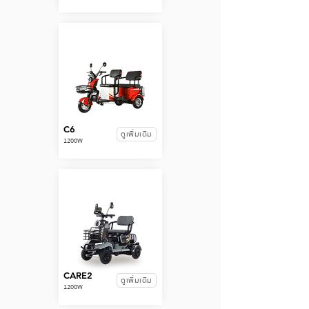
C6
ดูเพิ่มเติม
1200W
CARE2
ดูเพิ่มเติม
1200W