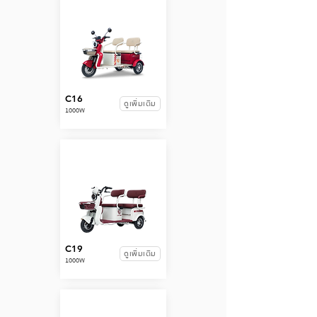
C16
ดูเพิ่มเติม
1000W
C19
ดูเพิ่มเติม
1000W