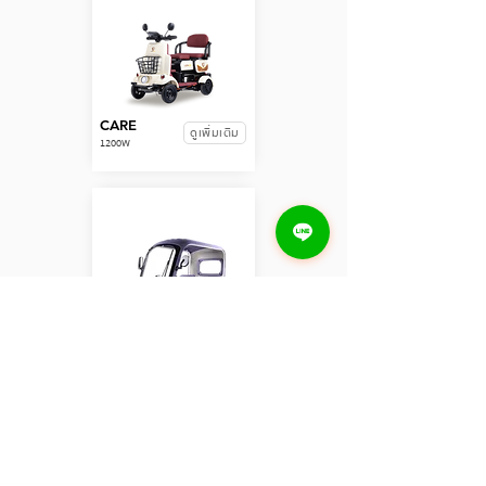
CARE
ดูเพิ่มเติม
1200W
CARE PLUS1
ดูเพิ่มเติม
1500W