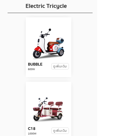
Electric Tricycle
BUBBLE
ดูเพิ่มเติม
600W
C18
ดูเพิ่มเติม
1000W