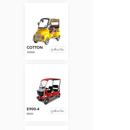
COTTON
ดูเพิ่มเติม
2000W
E900-4
ดูเพิ่มเติม
650W