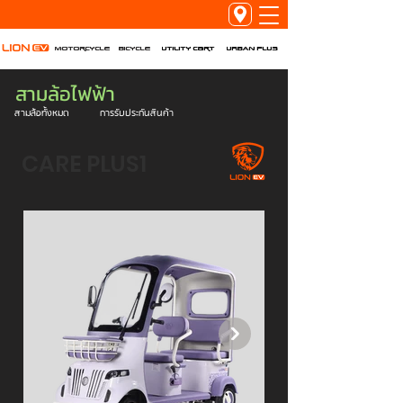
Utility Cart
URBAN PLUS
Motorcycle
Bicycle
สามล้อไฟฟ้า
สามล้อทั้งหมด
การรับประกันสินค้า
CARE PLUS1