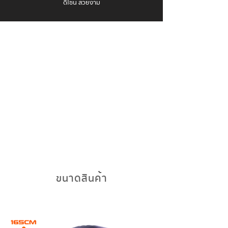
ดีไซน์ สวยงาม
ขนาดสินค้า