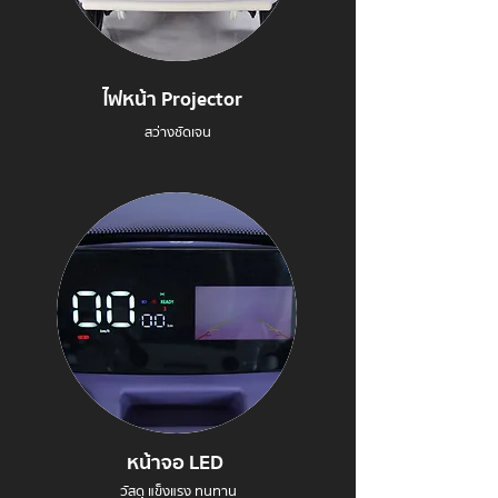
ไฟหน้า Projector
สว่างชัดเจน
หน้าจอ LED
วัสดุ แข็งแรง ทนทาน