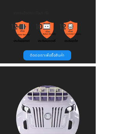
รายละเอียดการรับประกัน
12
10
12
เดือน
เดือน
เดือน
ติดต่อเราเพื่อซื้อสินค้า