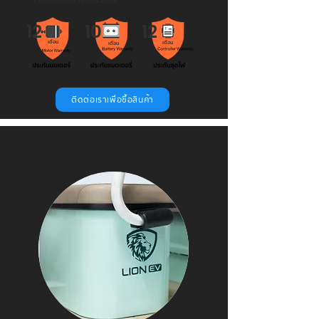
12
10
12
เดือน
เดือน
เดือน
ติดต่อเราเพื่อซื้อสินค้า