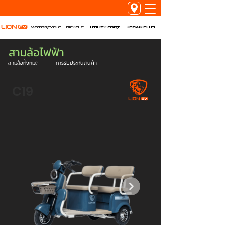
Utility Cart
URBAN PLUS
Motorcycle
Bicycle
สามล้อไฟฟ้า
สามล้อทั้งหมด
การรับประกันสินค้า
C19