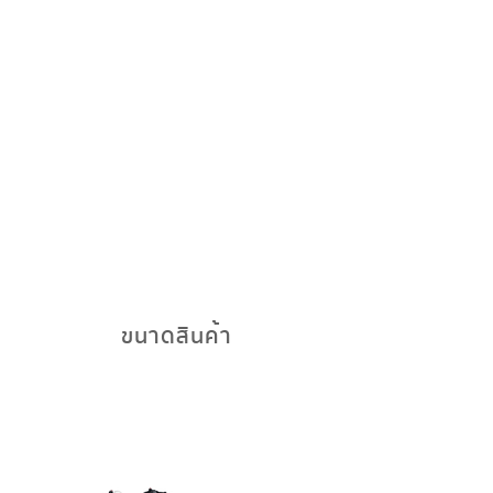
ขนาดสินค้า