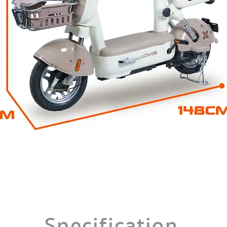
Specification