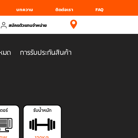
บทความ
ติดต่อเรา
FAQ
สมัครตัวแทนจำหน่าย
งหมด
การรับประกันสินค้า
00W
120KG