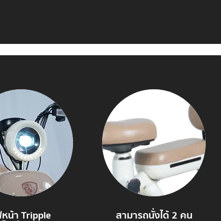
ฟหน้า Tripple
สามารถนั่งได้ 2 คน