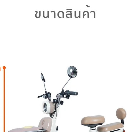
ขนาดสินค้า