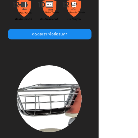
12
10
12
เดือน
เดือน
เดือน
ติดต่อเราเพื่อซื้อสินค้า