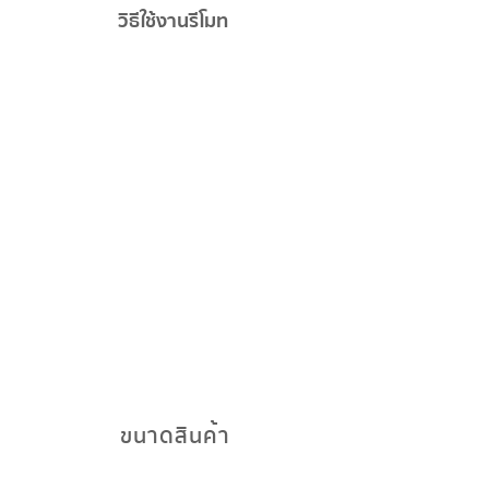
วิธีใช้งานรีโมท
ขนาดสินค้า