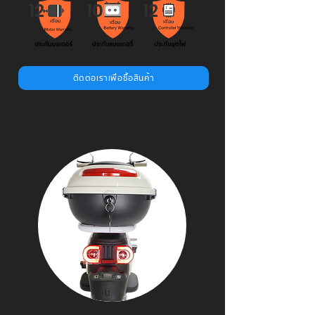
12
10
12
เดือน
เดือน
เดือน
ติดต่อเราเพื่อซื้อสินค้า