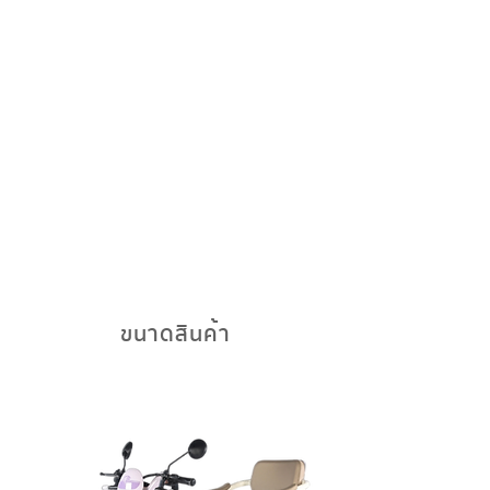
ขนาดสินค้า