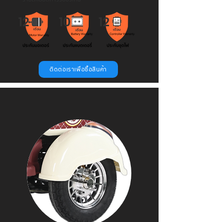
12
10
12
เดือน
เดือน
เดือน
ติดต่อเราเพื่อซื้อสินค้า