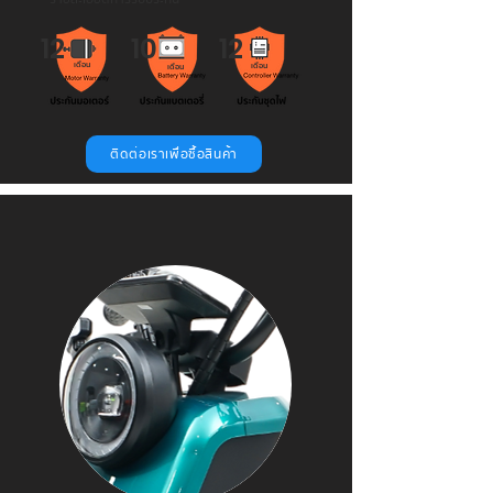
12
10
12
เดือน
เดือน
เดือน
ติดต่อเราเพื่อซื้อสินค้า