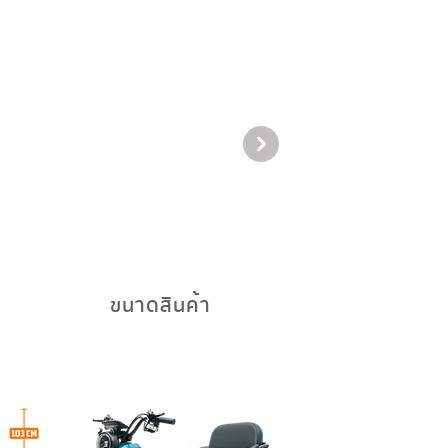
ขนาดสินค้า