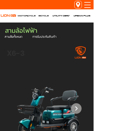
Utility Cart
URBAN PLUS
Motorcycle
Bicycle
สามล้อไฟฟ้า
สามล้อทั้งหมด
การรับประกันสินค้า
X6-3