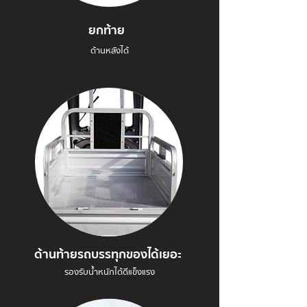
ยกท้าย
ด้านหลังได้
ด้านท้ายรถบรรทุกของได้เยอะ
รองรับน้ำหนักได้ดีแข็งแรง