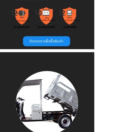
12
10
12
เดือน
เดือน
เดือน
ติดต่อเราเพื่อซื้อสินค้า