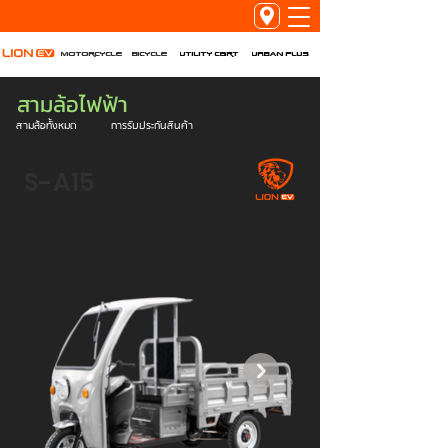
Utility Cart
URBAN PLUS
Motorcycle
Bicycle
สามล้อไฟฟ้า
สามล้อทั้งหมด
การรับประกันสินค้า
S-A15