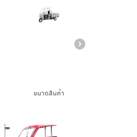
ขนาดสินค้า