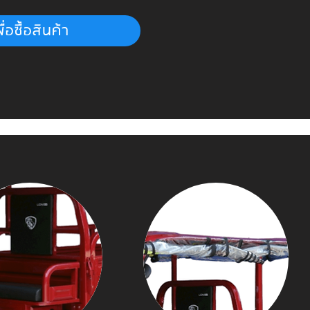
ื่อซื้อสินค้า