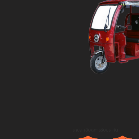
รายละเอียดการรับประกัน