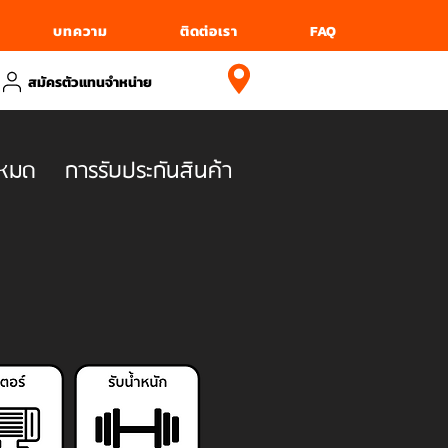
บทความ
ติดต่อเรา
FAQ
สมัครตัวแทนจำหน่าย
งหมด
การรับประกันสินค้า