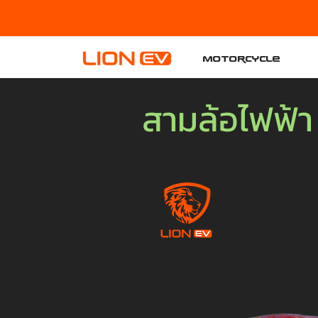
Motorcycle
สามล้อไฟฟ้า