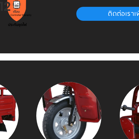
12
ติดต่อเราเพ
เดือน