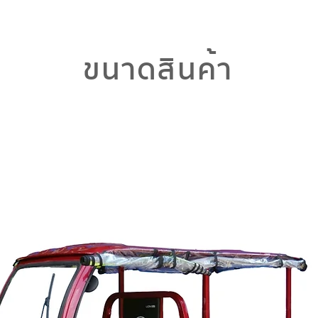
ขนาดสินค้า