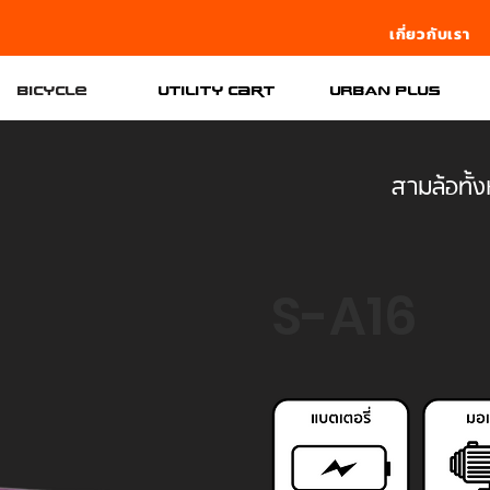
เกี่ยวกับเรา
Bicycle
Utility Cart
URBAN PLUS
สามล้อทั้
S-A16