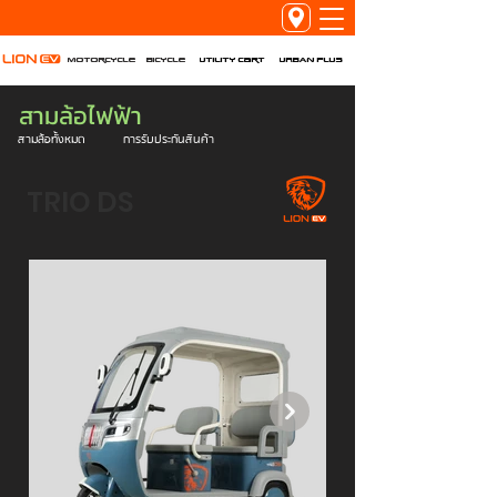
Utility Cart
URBAN PLUS
Motorcycle
Bicycle
สามล้อไฟฟ้า
สามล้อทั้งหมด
การรับประกันสินค้า
TRIO DS