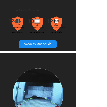
รายละเอียดการรับประกัน
12
10
12
เดือน
เดือน
เดือน
ติดต่อเราเพื่อซื้อสินค้า