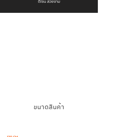
ดีไซน์ สวยงาม
ขนาดสินค้า