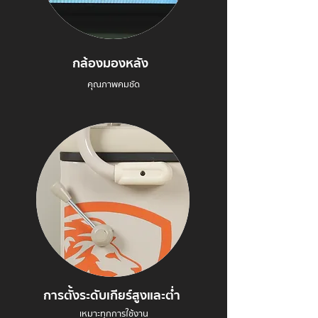
กล้องมองหลัง
คุณภาพคมชัด
การตั้งระดับเกียร์สูงและต่ำ
เหมาะทุกการใช้งาน