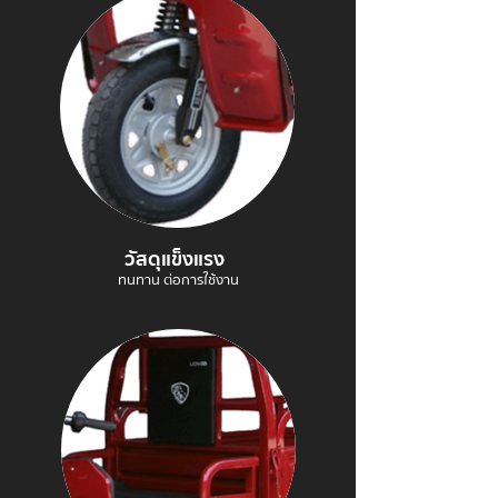
วัสดุแข็งแรง
ทนทาน ต่อการใช้งาน