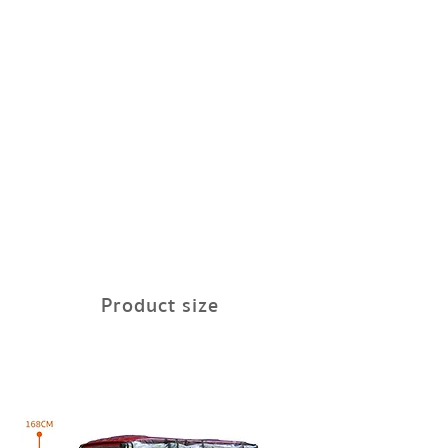
Product size