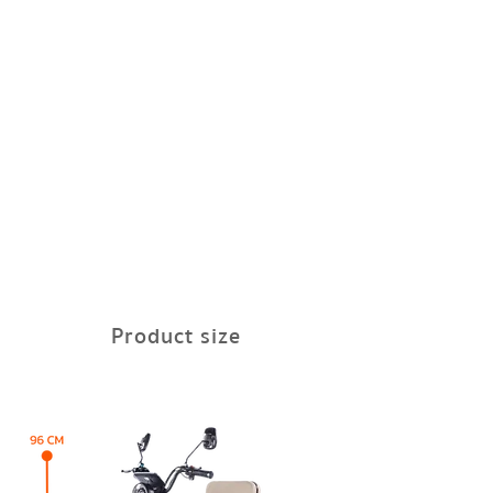
Product size