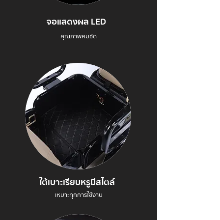
จอแสดงผล LED
คุณภาพคมชัด
ใต้เบาะเรียบหรูมีสไตล์
เหมาะทุกการใช้งาน