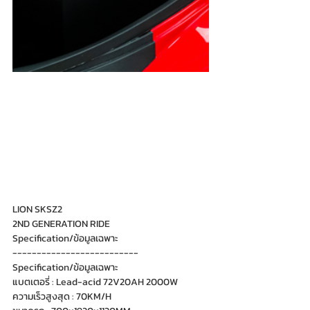
LION SKSZ2
2ND GENERATION RIDE
Specification/ข้อมูลเฉพาะ
--------------------------
Specification/ข้อมูลเฉพาะ
แบตเตอรี่ : Lead-acid 72V20AH 2000W
ความเร็วสูงสุด : 70KM/H