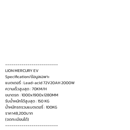
--------------------------
LION MERCURY EV
Specification/ข้อมูลเฉพาะ
แบตเตอรี่ : Lead-acid 72V20AH 2000W
ความเร็วสูงสุด : 70KM/H
ขนาดรถ : 1000x1900x1280MM
รับน้ำหนักได้สูงสุด : 150 KG
น้ำหนักรถรวมแบตเตอรี่ : 100KG
ราคา48,200บาท
(จดทะเบียนได้)
--------------------------