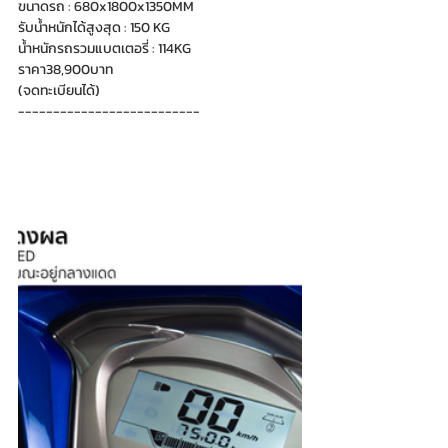
ขนาดรถ : 680x1800x1350MM
รับน้ำหนักได้สูงสุด : 150 KG
น้ำหนักรถรวมแบตเตอรี่ : 114KG
ราคา38,900บาท
(จดทะเบียนได้)
--------------------------