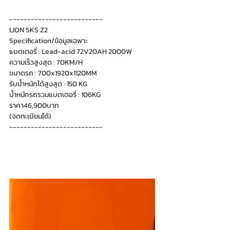
--------------------------
LION SKS Z2
Specification/ข้อมูลเฉพาะ
แบตเตอรี่ : Lead-acid 72V20AH 2000W
ความเร็วสูงสุด : 70KM/H
ขนาดรถ : 700x1920x1120MM
รับน้ำหนักได้สูงสุด : 150 KG
น้ำหนักรถรวมแบตเตอรี่ : 106KG
ราคา46,900บาท
(จดทะเบียนได้)
--------------------------