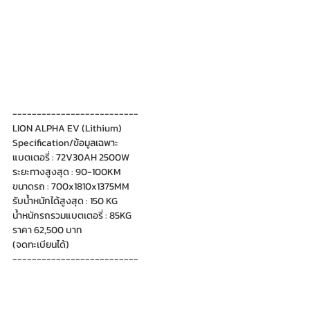
--------------------------
LION ALPHA EV (Lithium)
Specification/ข้อมูลเฉพาะ
แบตเตอรี่ : 72V30AH 2500W
ระยะทางสูงสุด : 90-100KM
ขนาดรถ : 700x1810x1375MM
รับน้ำหนักได้สูงสุด : 150 KG
น้ำหนักรถรวมแบตเตอรี่ : 85KG
ราคา 62,500 บาท
(จดทะเบียนได้)
--------------------------