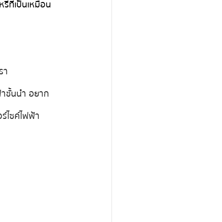
รี่ที่เป็นเหมือน
เรา
ฟ้าชั้นนำ อยาก
ร์ไซค์ไฟฟ้า