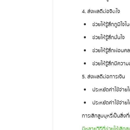
4. ส่งผลดีต่อจิตใจ
ช่วยให้รู้สึกภูมิใจใ
ช่วยให้รู้สึกมั่นใจ
ช่วยให้รู้สึกผ่อนค
ช่วยให้รู้สึกมีความ
5. ส่งผลดีต่อการเงิน
ประหยัดค่าใช้จ่ายใน
ประหยัดค่าใช้จ่า
การเลิกสูบบุหรี่   เป็นสิ่ง
มีหลายวิธีที่ช่วยให้เลิกสู