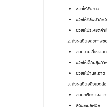
ช่วยให้ฟันขาว
ช่วยให้กลิ่นปากห
ช่วยให้ประหยัดค่าใ
2. ส่งผลดีต่อสุขภาพ
ลดความเสี่ยงต่อก
ช่วยให้เด็กมีสุขภาพ
ช่วยให้บ้านสะอาด
3. ส่งผลดีต่อสิ่งแวดล้
ลดมลพิษทางอาก
ลดขยะมูลฝอย