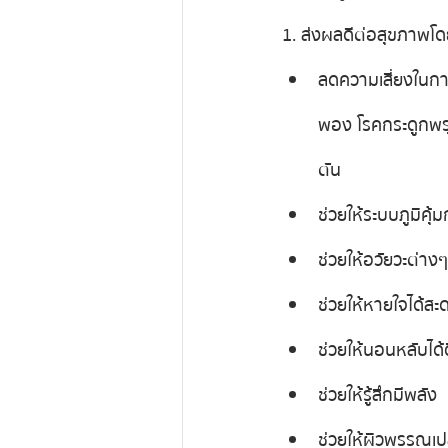
1. ส่งผลดีต่อสุขภาพโ
ลดความเสี่ยงในกา
พอง โรคกระดูกพร
ตัน
ช่วยให้ระบบภูมิคุ้ม
ช่วยให้อวัยวะต่างๆ
ช่วยให้หายใจได้สะด
ช่วยให้นอนหลับได้ด
ช่วยให้รู้สึกมีพลัง
ช่วยให้ผิวพรรณเปล