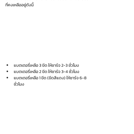
ที่คงเหลืออยู่ดังนี้
แบตเตอรี่เหลือ 3 ขีด ให้ชาร์จ 2-3 ชั่วโมง
แบตเตอรี่เหลือ 2 ขีด ให้ชาร์จ 3-4 ชั่วโมง
แบตเตอรี่เหลือ 1 ขีด (ขีดสีแดง) ให้ชาร์จ 6-8 
ชั่วโมง