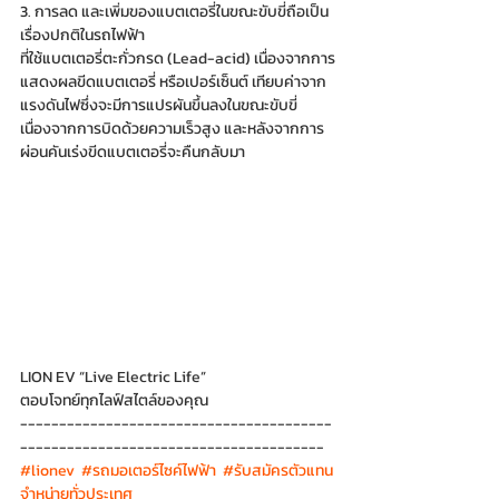
3. การลด และเพิ่มของแบตเตอรี่ในขณะขับขี่ถือเป็น
เรื่องปกติในรถไฟฟ้า
ที่ใช้แบตเตอรี่ตะกั่วกรด (Lead-acid) เนื่องจากการ
แสดงผลขีดแบตเตอรี่ หรือเปอร์เซ็นต์ เทียบค่าจาก
แรงดันไฟซึ่งจะมีการแปรผันขึ้นลงในขณะขับขี่
เนื่องจากการบิดด้วยความเร็วสูง และหลังจากการ
ผ่อนคันเร่งขีดแบตเตอรี่จะคืนกลับมา
LION EV “Live Electric Life”
ตอบโจทย์ทุกไลฟ์สไตล์ของคุณ
----------------------------------------
---------------------------------------
#lionev
#รถมอเตอร์ไซค์ไฟฟ้า
#รับสมัครตัวแทน
จำหน่ายทั่วประเทศ