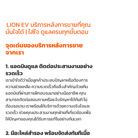
LION EV บริการหลังการขายที่คุณ
มั่นใจได้ | ใส่ใจ ดูแลครบทุกขั้นตอน
จุดเด่นของบริการหลังการขาย
จากเรา
1. แอดมินดูแล ติดต่อประสานงานอย่าง
รวดเร็ว
เราเข้าใจดีว่าเมื่อลูกค้าประสบปัญหาหรือต้องการ
ความช่วยเหลือ ความรวดเร็วคือสิ่งสำคัญด้วยทีม
แอดมินที่ผ่านการฝึกอบรมมาอย่างมืออาชีพ คุณ
สามารถติดต่อสอบถามหรือแจ้งปัญหาได้ทันที ไม่
ต้องรอนาน เราพร้อมให้บริการด้วยความจริงใจและ
รวดเร็ว ช่วยคุณประสานงานทุกฝ่ายที่เกี่ยวข้องเพื่อ
ให้ปัญหาของคุณได้รับการแก้ไขอย่างทันเวลา
2. มีอะไหล่สำรอง พร้อมจัดส่งทันทีเมื่อ