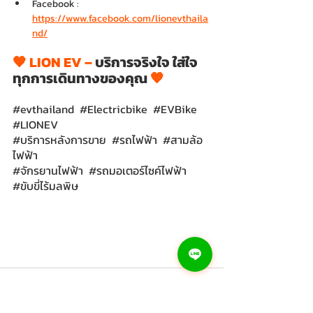
Facebook : 
https://www.facebook.com/lionevthaila
nd/
🧡 LION EV – 
บริการจริงใจ ใส่ใจ
ทุกการเดินทางของคุณ 
🧡
#evthailand
#Electricbike
#EVBike
#LIONEV
#บริการหลังการขาย
#รถไฟฟ้า
#สามล้อ
ไฟฟ้า
#จักรยานไฟฟ้า
#รถมอเตอร์ไซค์ไฟฟ้า
#ขับขี่ไร้มลพิษ