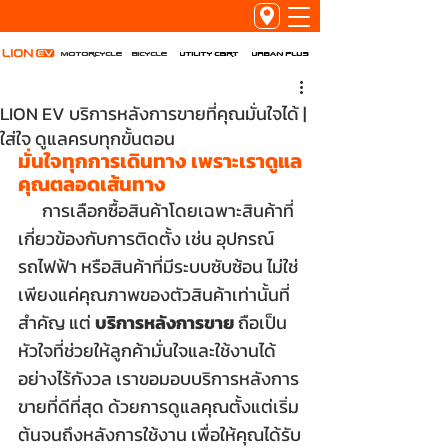
Utility Cart
URBAN PLUS
Motorcycle
Bicycle
LION EV บริการหลังการขายที่คุณมั่นใจได้ |
ใส่ใจ ดูแลครบทุกขั้นตอน
มั่นใจทุกการเดินทาง เพราะเราดูแล
คุณตลอดเส้นทาง
      การเลือกซื้อสินค้าโดยเฉพาะสินค้าที่
เกี่ยวข้องกับการติดตั้ง เช่น อุปกรณ์
รถไฟฟ้า หรือสินค้าที่มีระบบซับซ้อน ไม่ใช่
เพียงแค่คุณภาพของตัวสินค้าเท่านั้นที่
สำคัญ แต่ 
บริการหลังการขาย
 ถือเป็น
หัวใจที่ช่วยให้ลูกค้ามั่นใจและใช้งานได้
อย่างไร้กังวล เราขอมอบบริการหลังการ
ขายที่ดีที่สุด ด้วยการดูแลคุณตั้งแต่เริ่ม
ต้นจนถึงหลังการใช้งาน เพื่อให้คุณได้รับ